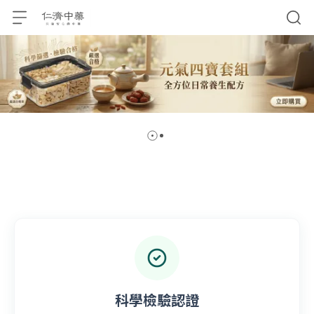
科學檢驗認證