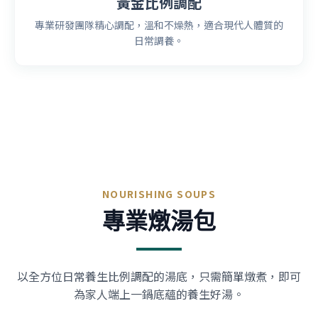
黃金比例調配
專業研發團隊精心調配，溫和不燥熱，適合現代人體質的
日常調養。
NOURISHING SOUPS
專業燉湯包
以全方位日常養生比例調配的湯底，只需簡單燉煮，即可
為家人端上一鍋底蘊的養生好湯。