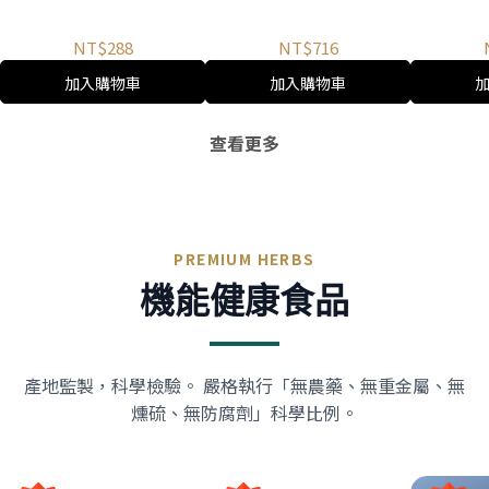
NT$288
NT$716
加入購物車
加入購物車
查看更多
PREMIUM HERBS
機能健康食品
產地監製，科學檢驗。 嚴格執行「無農藥、無重金屬、無
燻硫、無防腐劑」科學比例。