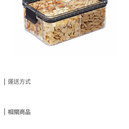
運送方式
相關商品