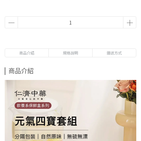
商品介紹
規格說明
運送方式
商品介紹