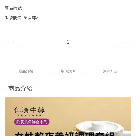
商品編號:
供貨狀況:
尚有庫存
商品介紹
規格說明
運送方式
商品介紹