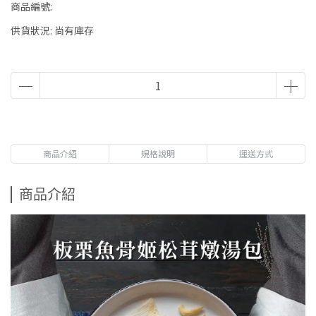
商品編號:
供貨狀況:
尚有庫存
商品介紹
規格說明
運送方式
商品介紹