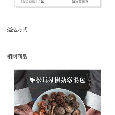
運送方式
相關商品