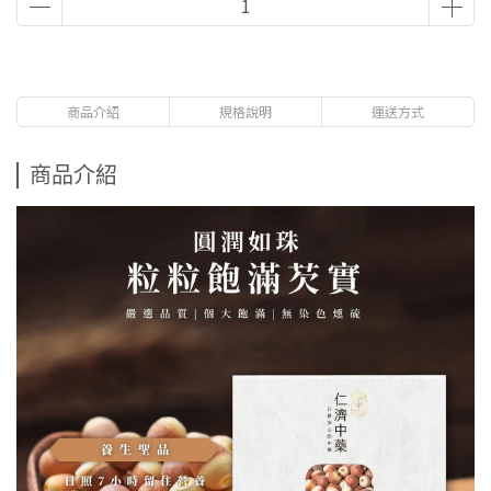
商品介紹
規格說明
運送方式
商品介紹