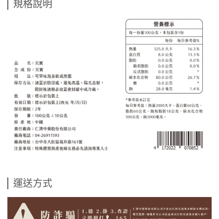
規格說明
運送方式